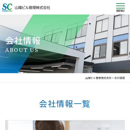
会社情報
ABOUT US
山陽ビル管理株式会社
>
会社情報
会社情報一覧