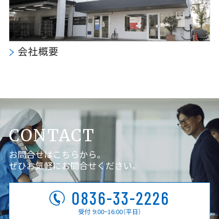
会社概要
CONTACT
お問合せはこちらから。
ぜひお気軽にお問合せください。
0836-33-2226
受付 9:00~16:00（平日）