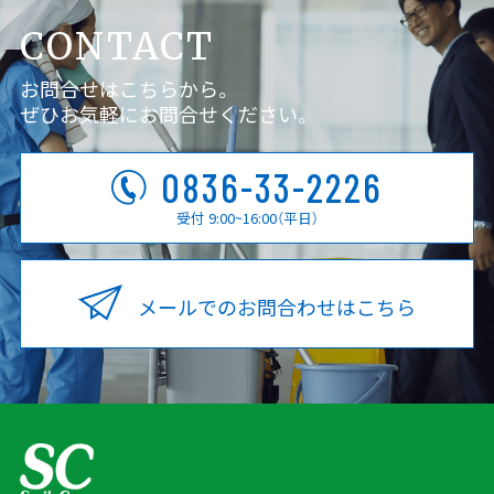
CONTACT
お問合せはこちらから。
ぜひお気軽にお問合せください。
0836-33-2226
受付 9:00~16:00（平日）
メールでのお問合わせはこちら