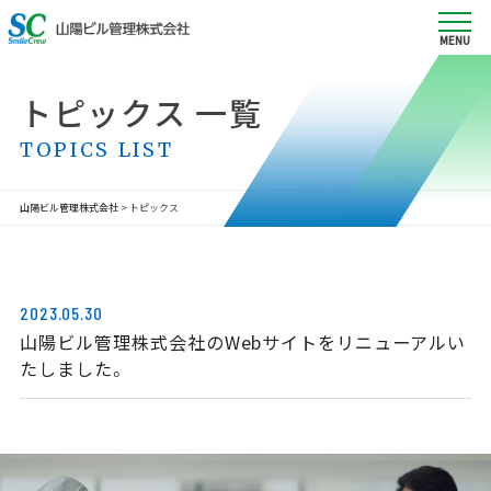
トピックス 一覧
TOPICS LIST
山陽ビル管理株式会社
>
トピックス
2023.05.30
山陽ビル管理株式会社のWebサイトをリニューアルい
たしました。